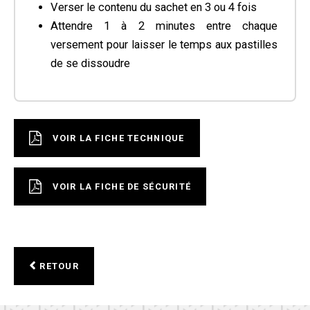
Verser le contenu du sachet en 3 ou 4 fois
Attendre 1 à 2 minutes entre chaque
versement pour laisser le temps aux pastilles
de se dissoudre
VOIR LA FICHE TECHNIQUE
VOIR LA FICHE DE SÉCURITÉ
RETOUR