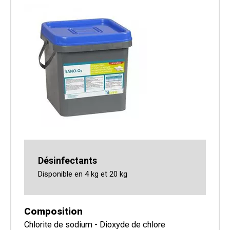
Désinfectants
Disponible en 4 kg et 20 kg
Composition
Chlorite de sodium - Dioxyde de chlore