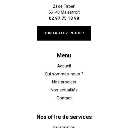
ZI de Tirpen
56140 Malestroit
02 97 75 13 98
CONTACTEZ-NOUS !
Menu
Accueil
Qui sommes-nous ?
Nos produits
Nos actualités
Contact
Nos offre de services
Dératisation