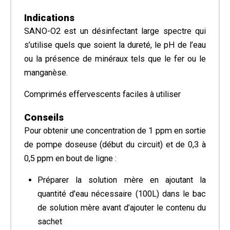
Indications
SANO-O2 est un désinfectant large spectre qui
s’utilise quels que soient la dureté, le pH de l’eau
ou la présence de minéraux tels que le fer ou le
manganèse.
Comprimés effervescents faciles à utiliser
Conseils
Pour obtenir une concentration de 1 ppm en sortie
de pompe doseuse (début du circuit) et de 0,3 à
0,5 ppm en bout de ligne :
Préparer la solution mère en ajoutant la
quantité d’eau nécessaire (100L) dans le bac
de solution mère avant d’ajouter le contenu du
sachet