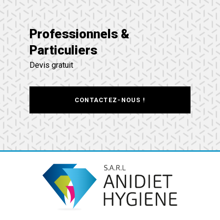
Professionnels &
Particuliers
Devis gratuit
CONTACTEZ-NOUS !