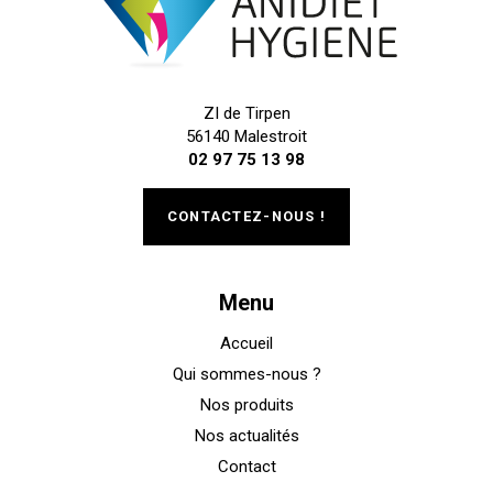
ZI de Tirpen
56140 Malestroit
02 97 75 13 98
CONTACTEZ-NOUS !
Menu
Accueil
Qui sommes-nous ?
Nos produits
Nos actualités
Contact