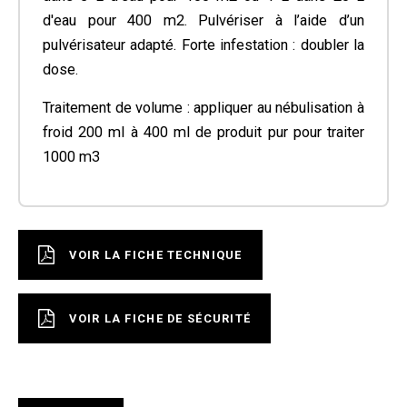
d'eau pour 400 m2. Pulvériser à l’aide d’un
pulvérisateur adapté. Forte infestation : doubler la
dose.
Traitement de volume : appliquer au nébulisation à
froid 200 ml à 400 ml de produit pur pour traiter
1000 m3
VOIR LA FICHE TECHNIQUE
VOIR LA FICHE DE SÉCURITÉ