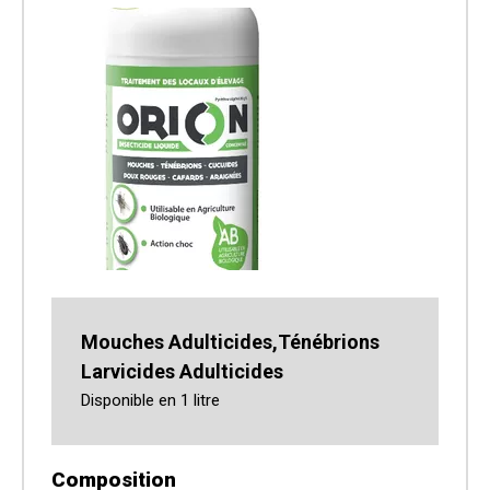
Mouches Adulticides,Ténébrions
Larvicides Adulticides
Disponible en 1 litre
Composition