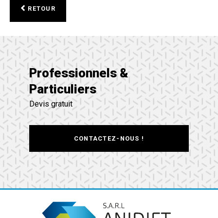
RETOUR
Professionnels &
Particuliers
Devis gratuit
CONTACTEZ-NOUS !