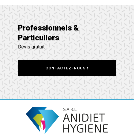
Professionnels &
Particuliers
Devis gratuit
CONTACTEZ-NOUS !