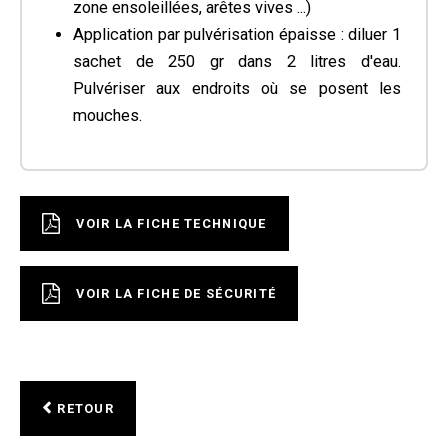
zone ensoleillées, arêtes vives ...)
Application par pulvérisation épaisse : diluer 1
sachet de 250 gr dans 2 litres d'eau.
Pulvériser aux endroits où se posent les
mouches.
VOIR LA FICHE TECHNIQUE
VOIR LA FICHE DE SÉCURITÉ
RETOUR