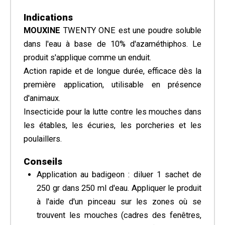
Indications
MOUXINE
TWENTY ONE est une poudre soluble
dans l'eau à base de 10% d'azaméthiphos. Le
produit s'applique comme un enduit.
Action rapide et de longue durée, efficace dès la
première application, utilisable en présence
d'animaux.
Insecticide pour la lutte contre les mouches dans
les étables, les écuries, les porcheries et les
poulaillers.
Conseils
Application au badigeon : diluer 1 sachet de
250 gr dans 250 ml d'eau. Appliquer le produit
à l'aide d'un pinceau sur les zones où se
trouvent les mouches (cadres des fenêtres,