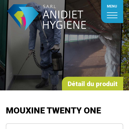
MENU
Détail du produit
MOUXINE TWENTY ONE