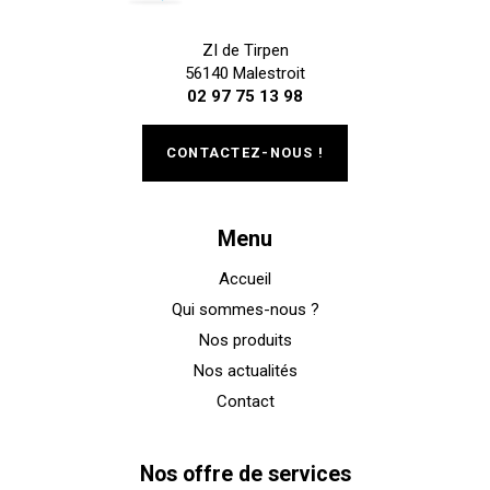
ZI de Tirpen
56140 Malestroit
02 97 75 13 98
CONTACTEZ-NOUS !
Menu
Accueil
Qui sommes-nous ?
Nos produits
Nos actualités
Contact
Nos offre de services