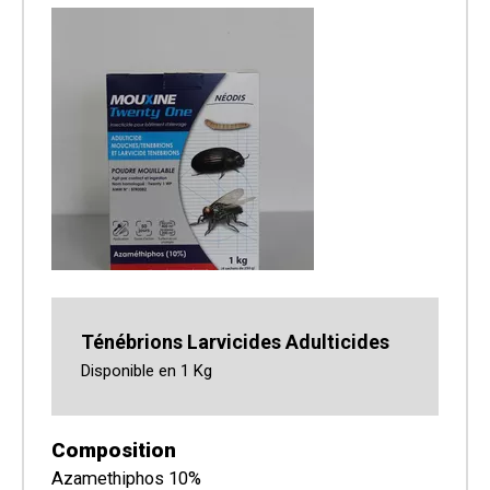
Ténébrions Larvicides Adulticides
Disponible en 1 Kg
Composition
Azamethiphos 10%